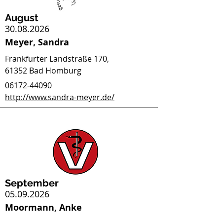
August
30.08.2026
Meyer, Sandra
Frankfurter Landstraße 170,
61352 Bad Homburg
06172-44090
http://www.sandra-meyer.de/
September
05.09.2026
Moormann, Anke