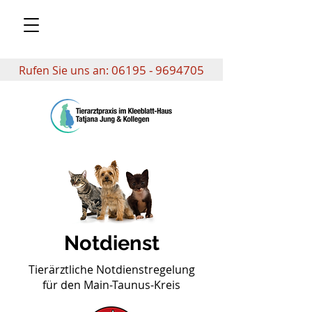
06195 - 9694705
Rufen Sie uns an:
Notdienst
Tierärztliche Notdienstregelung
für den Main-Taunus-Kreis