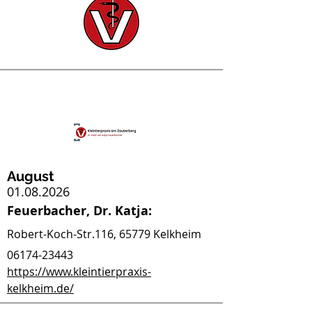
August
01.08.2026
Feuerbacher, Dr. Katja:
Robert-Koch-Str.116, 65779 Kelkheim
06174-23443
https://www.kleintierpraxis-
kelkheim.de/