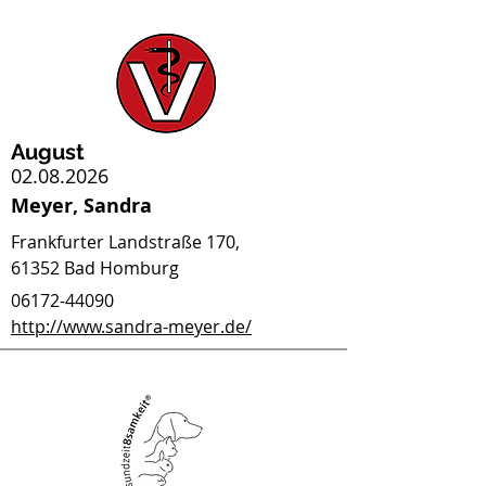
August
02.08.2026
Meyer, Sandra
Frankfurter Landstraße 170,
61352 Bad Homburg
06172-44090
http://www.sandra-meyer.de/